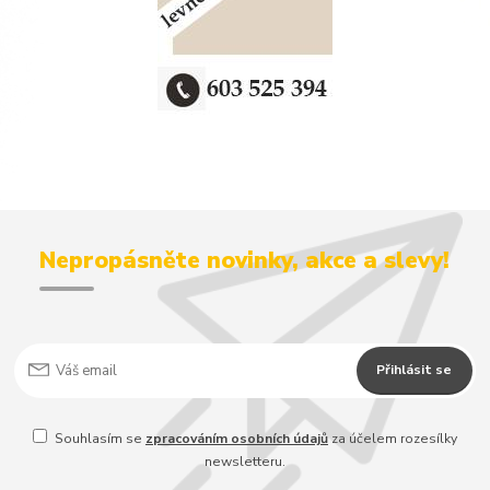
Nepropásněte novinky, akce a slevy!
Přihlásit se
Souhlasím se
zpracováním osobních údajů
za účelem rozesílky
newsletteru.