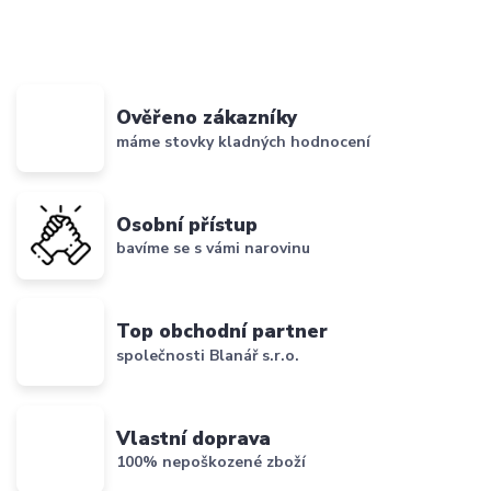
Ověřeno zákazníky
máme stovky kladných hodnocení
Osobní přístup
bavíme se s vámi narovinu
Top obchodní partner
společnosti Blanář s.r.o.
Vlastní doprava
100% nepoškozené zboží