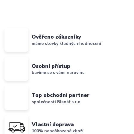
Ověřeno zákazníky
máme stovky kladných hodnocení
Osobní přístup
bavíme se s vámi narovinu
Top obchodní partner
společnosti Blanář s.r.o.
Vlastní doprava
100% nepoškozené zboží