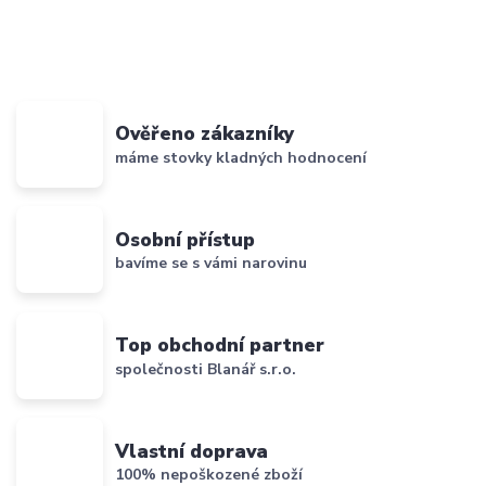
Ověřeno zákazníky
máme stovky kladných hodnocení
Osobní přístup
bavíme se s vámi narovinu
Top obchodní partner
společnosti Blanář s.r.o.
Vlastní doprava
100% nepoškozené zboží