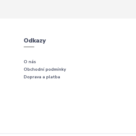
Odkazy
O nás
Obchodní podmínky
Doprava a platba