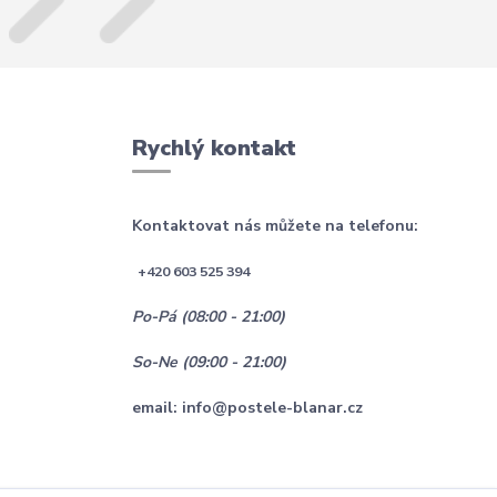
Rychlý kontakt
Kontaktovat nás můžete na telefonu:
+420 603 525 394
Po-Pá (08:00 - 21:00)
So-Ne (09:00 - 21:00)
email: info@postele-blanar.cz