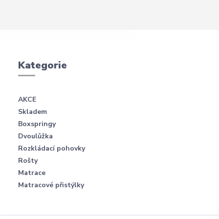
Kategorie
AKCE
Skladem
Boxspringy
Dvoulůžka
Rozkládací pohovky
Rošty
Matrace
Matracové přistýlky