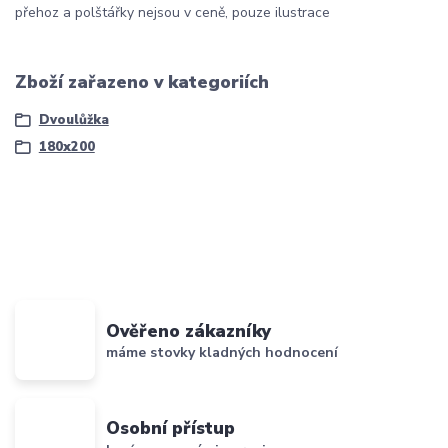
přehoz a polštářky nejsou v ceně, pouze ilustrace
Zboží zařazeno v kategoriích
Dvoulůžka
180x200
Ověřeno zákazníky
máme stovky kladných hodnocení
Osobní přístup