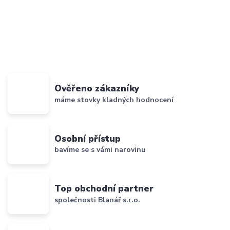
Ověřeno zákazníky
máme stovky kladných hodnocení
Osobní přístup
bavíme se s vámi narovinu
Top obchodní partner
společnosti Blanář s.r.o.