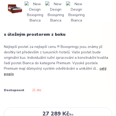
s úložným prostorem z boku
Nejlepší postel za nejlepší cenu !!! Boxspringy jsou známy již
desítky let především z luxusních hotelů. Vaše postel bude
originální kus. Individuální ruční zpracování a konstrukční kvalita
řadí postel Bianca do kategorie Premium. Vysoké postele
Premium mají důmyslný systém odvětrávání a unikátní úl...
celý
popis
Dostupnost
21 dní
27 289 Kč
/
ks