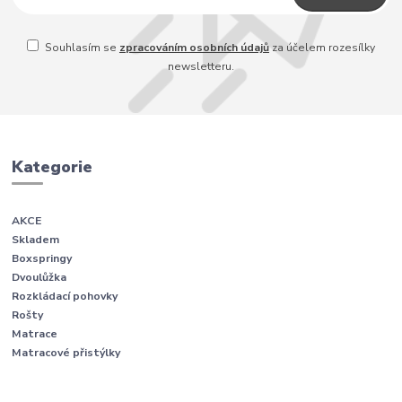
Souhlasím se
zpracováním osobních údajů
za účelem rozesílky
newsletteru.
Kategorie
AKCE
Skladem
Boxspringy
Dvoulůžka
Rozkládací pohovky
Rošty
Matrace
Matracové přistýlky