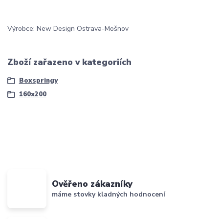
Výrobce: New Design Ostrava-Mošnov
Zboží zařazeno v kategoriích
Boxspringy
160x200
Ověřeno zákazníky
máme stovky kladných hodnocení