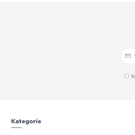
S
Kategorie