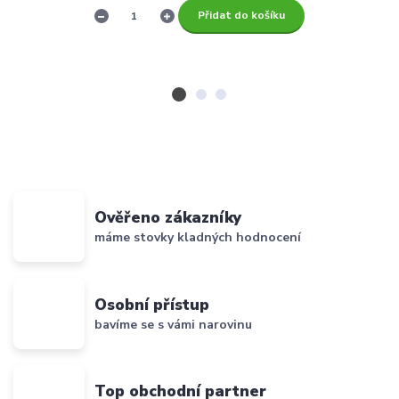
Přidat do košíku
Ověřeno zákazníky
máme stovky kladných hodnocení
Osobní přístup
bavíme se s vámi narovinu
Top obchodní partner