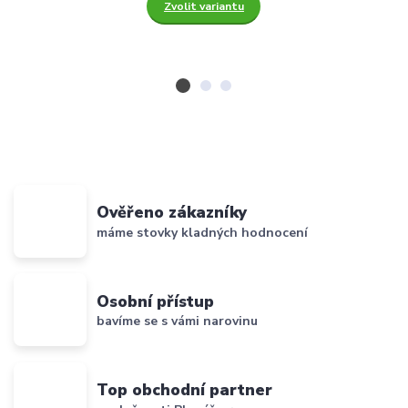
Zvolit variantu
Ověřeno zákazníky
máme stovky kladných hodnocení
Osobní přístup
bavíme se s vámi narovinu
Top obchodní partner