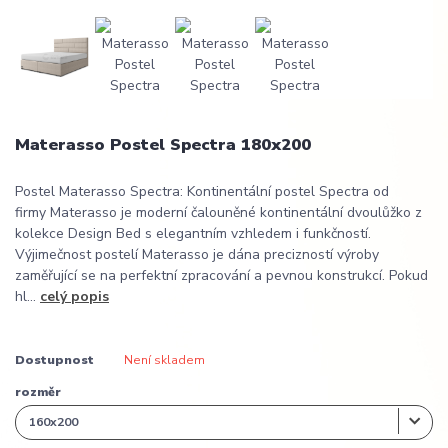
Materasso Postel Spectra 180x200
Postel Materasso Spectra: Kontinentální postel Spectra od
firmy Materasso je moderní čalouněné kontinentální dvoulůžko z
kolekce Design Bed s elegantním vzhledem i funkčností.
Výjimečnost postelí Materasso je dána precizností výroby
zaměřující se na perfektní zpracování a pevnou konstrukcí. Pokud
hl...
celý popis
Dostupnost
Není skladem
rozměr