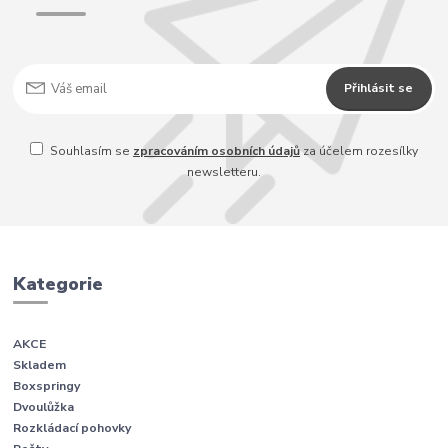
Přihlásit se
Souhlasím se
zpracováním osobních údajů
za účelem rozesílky
newsletteru.
Kategorie
AKCE
Skladem
Boxspringy
Dvoulůžka
Rozkládací pohovky