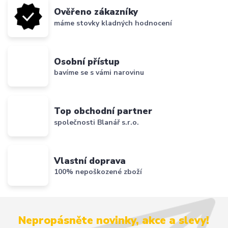
Ověřeno zákazníky
máme stovky kladných hodnocení
Osobní přístup
bavíme se s vámi narovinu
Top obchodní partner
společnosti Blanář s.r.o.
Vlastní doprava
100% nepoškozené zboží
Nepropásněte novinky, akce a slevy!