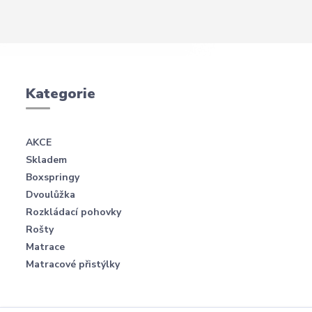
Kategorie
AKCE
Skladem
Boxspringy
Dvoulůžka
Rozkládací pohovky
Rošty
Matrace
Matracové přistýlky