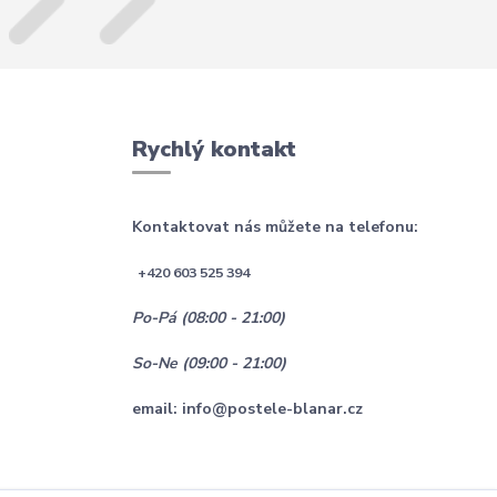
Rychlý kontakt
Kontaktovat nás můžete na telefonu:
+420 603 525 394
Po-Pá (08:00 - 21:00)
So-Ne (09:00 - 21:00)
email: info@postele-blanar.cz