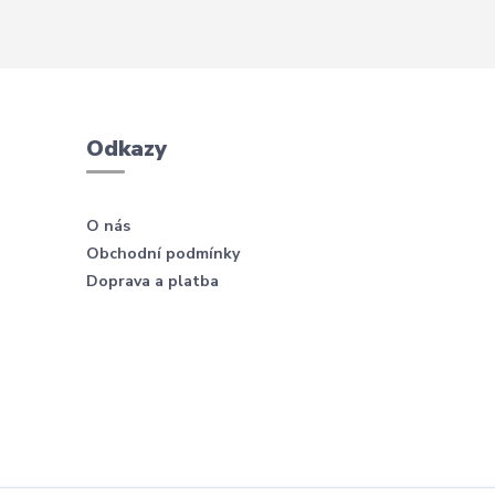
Odkazy
O nás
Obchodní podmínky
Doprava a platba