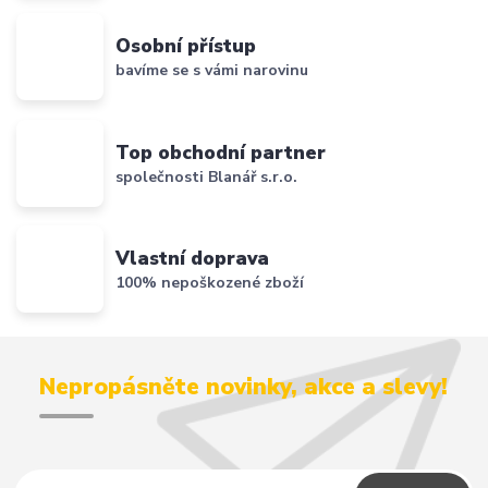
Osobní přístup
bavíme se s vámi narovinu
Top obchodní partner
společnosti Blanář s.r.o.
Vlastní doprava
100% nepoškozené zboží
Nepropásněte novinky, akce a slevy!