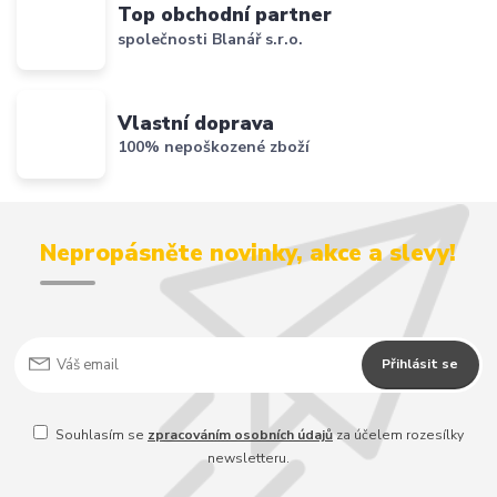
Top obchodní partner
společnosti Blanář s.r.o.
Vlastní doprava
100% nepoškozené zboží
Nepropásněte novinky, akce a slevy!
Přihlásit se
Souhlasím se
zpracováním osobních údajů
za účelem rozesílky
newsletteru.