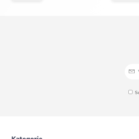
S
Kategorie