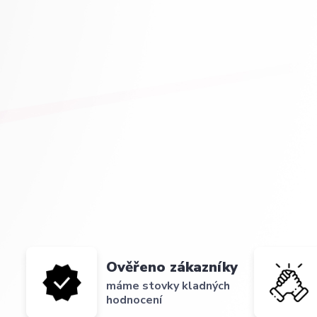
Ověřeno zákazníky
máme stovky kladných
hodnocení